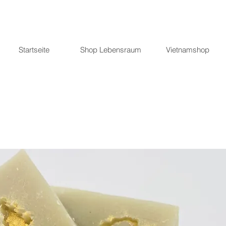
Startseite
Shop Lebensraum
Vietnamshop