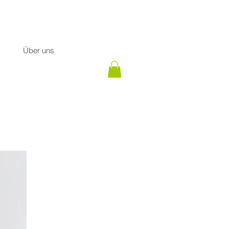
Über uns