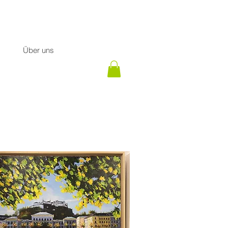
Über uns