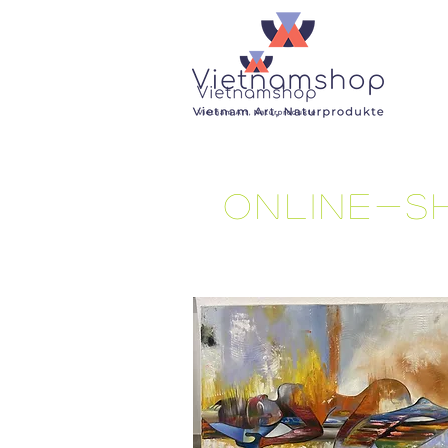
Online-S