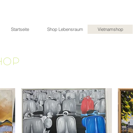
Startseite
Shop Lebensraum
Vietnamshop
hop